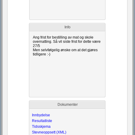
Info
Dokumenter
Innbydelse
Resultatliste
Tidsskjema
Stevneoppsett (XML)