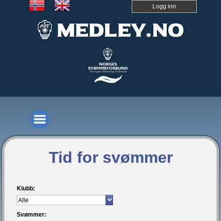
Logg inn
Tid for svømmer
Klubb:
Svømmer: