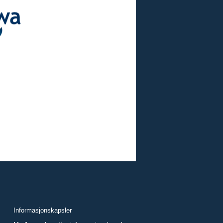
Informasjonskapsler