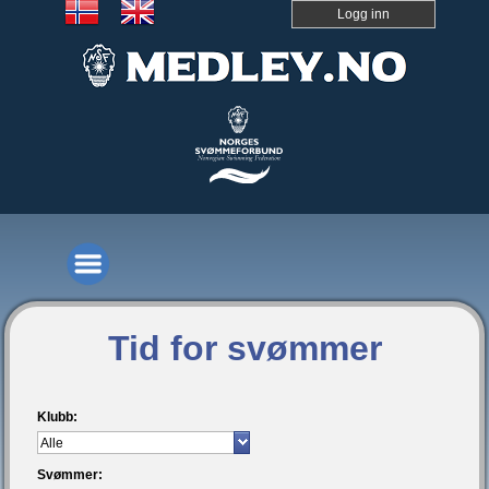
Logg inn
Tid for svømmer
Klubb:
Svømmer: