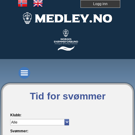
Logg inn
Tid for svømmer
Klubb:
Svømmer: