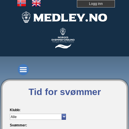
Logg inn
Tid for svømmer
Klubb:
Svømmer: