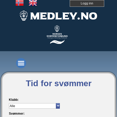
Logg inn
Tid for svømmer
Klubb:
Svømmer: