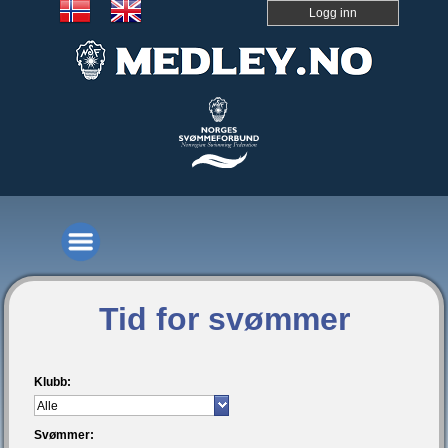
Logg inn
Tid for svømmer
Klubb:
Svømmer: