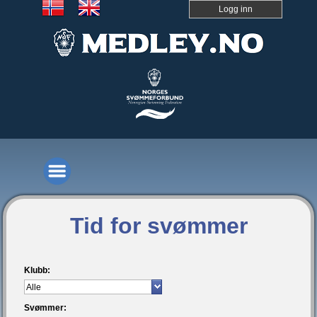
Logg inn
Tid for svømmer
Klubb:
Svømmer: