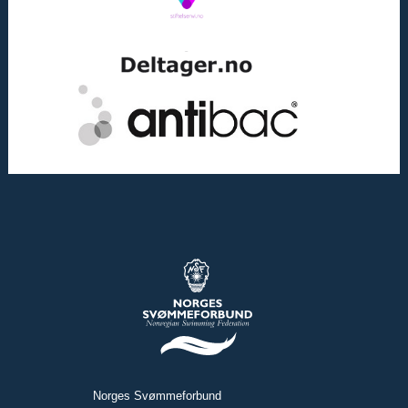
Norges Svømmeforbund