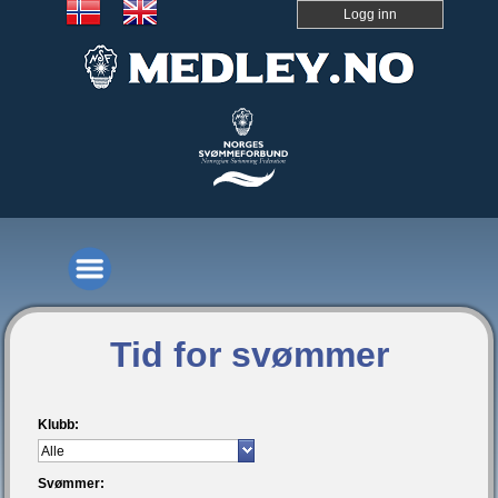
Logg inn
Tid for svømmer
Klubb:
Svømmer: