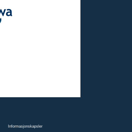
Informasjonskapsler