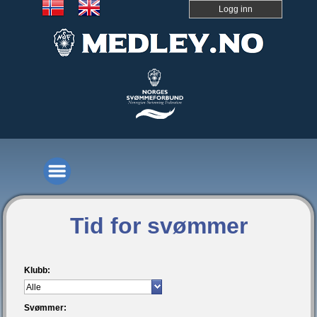
Logg inn
Tid for svømmer
Klubb:
Svømmer: