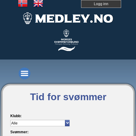
Logg inn
Tid for svømmer
Klubb:
Svømmer: