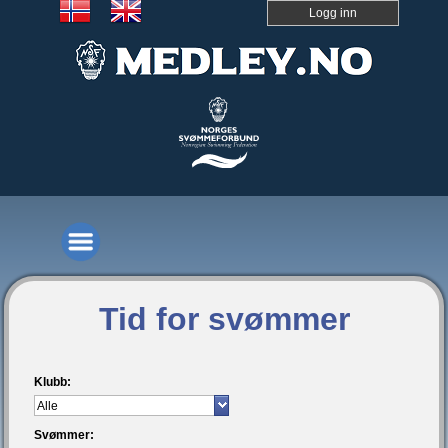
Logg inn
Tid for svømmer
Klubb:
Svømmer: