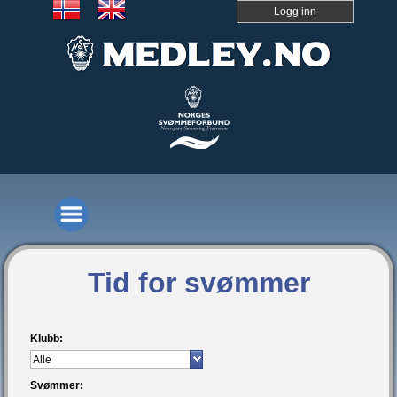
Logg inn
Tid for svømmer
Klubb:
Svømmer: