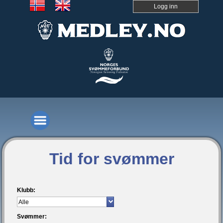
Logg inn
Tid for svømmer
Klubb:
Svømmer: