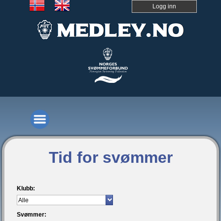
Logg inn
Tid for svømmer
Klubb:
Svømmer: