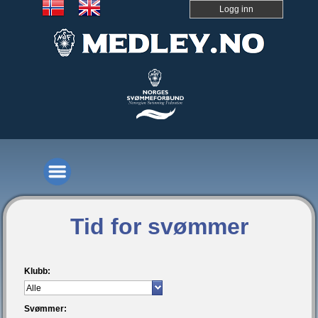
Logg inn
Tid for svømmer
Klubb:
Svømmer: