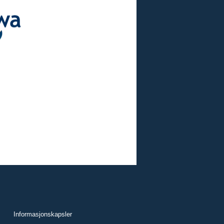
Informasjonskapsler