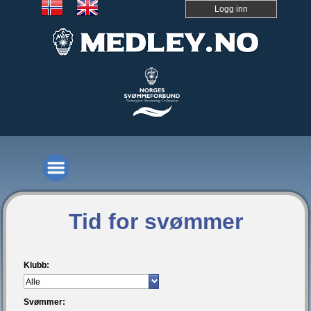
Logg inn
Tid for svømmer
Klubb:
Svømmer: