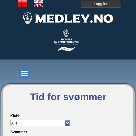
Logg inn
Tid for svømmer
Klubb:
Svømmer: