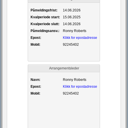
Påmeldingsfrist:
14.06.2026
Kvalperiode start:
15.06.2025
Kvalperiode slutt:
14.06.2026
Påmeldingsansv.:
Ronny Roberts
Epost:
Klikk for epostadresse
Mobil:
92245402
Arrangementsleder
Navn:
Ronny Roberts
Epost:
Klikk for epostadresse
Mobil:
92245402