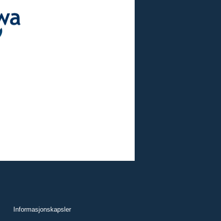
Informasjonskapsler