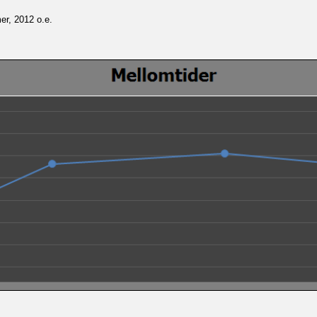
er, 2012 o.e.