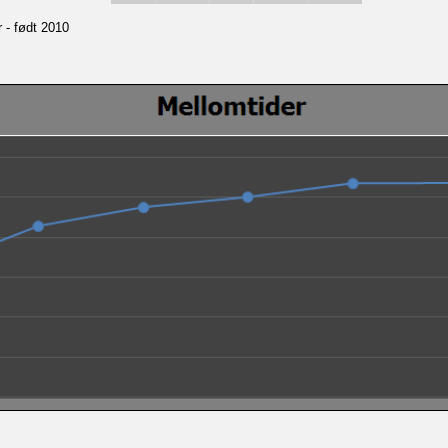
r - født 2010