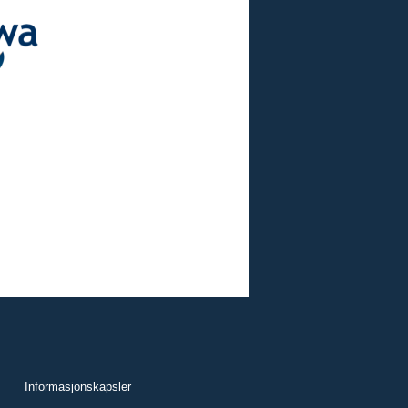
Informasjonskapsler