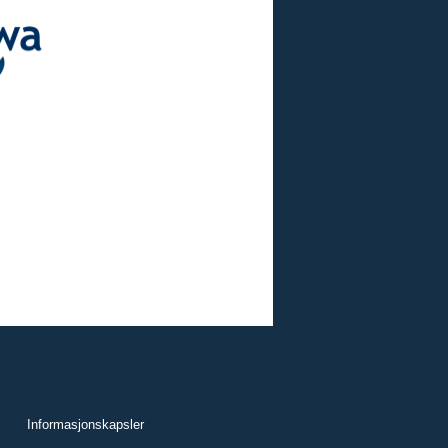
Informasjonskapsler