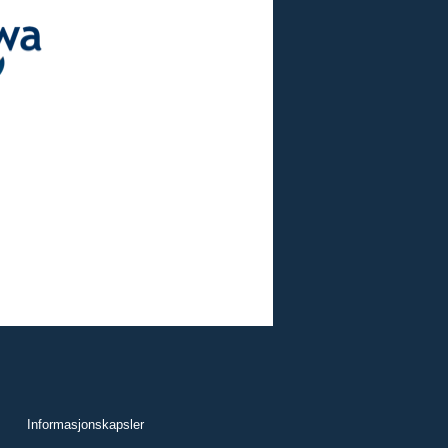
Informasjonskapsler