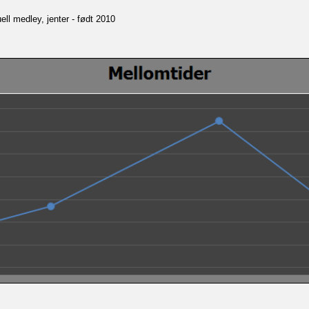
ll medley, jenter - født 2010