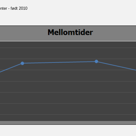
nter - født 2010