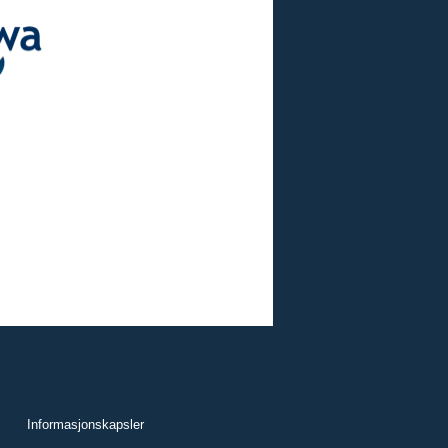
Informasjonskapsler