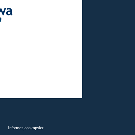
Informasjonskapsler