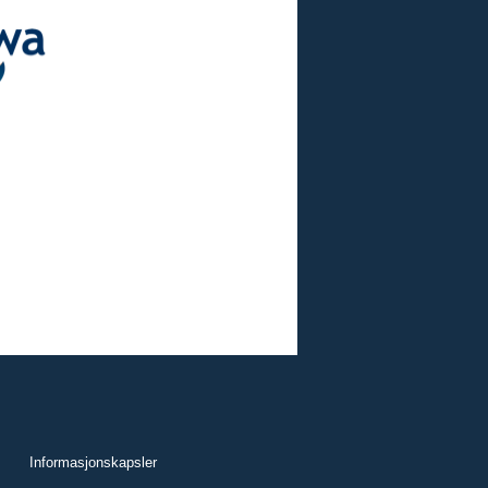
Informasjonskapsler