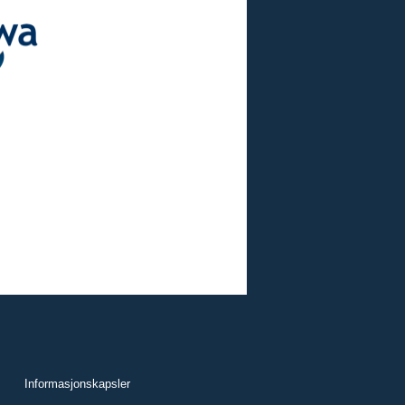
Informasjonskapsler