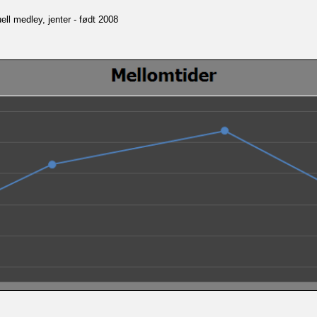
ll medley, jenter - født 2008