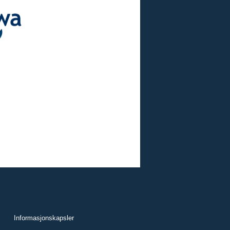
Informasjonskapsler