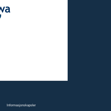
Informasjonskapsler