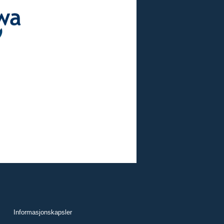
Informasjonskapsler