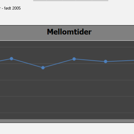
r - født 2005