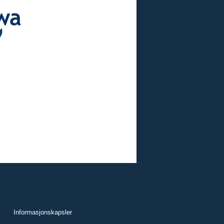
Informasjonskapsler