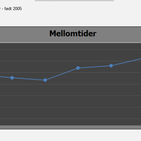
r - født 2005