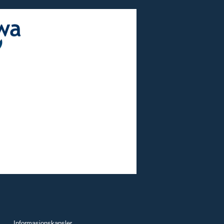
Informasjonskapsler