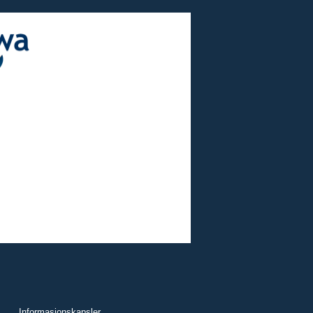
Informasjonskapsler