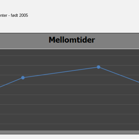
nter - født 2005