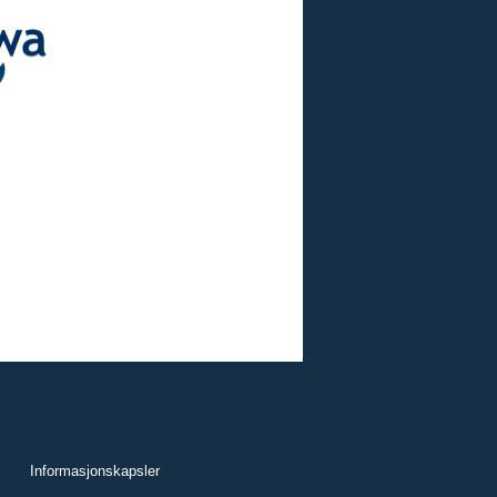
Informasjonskapsler